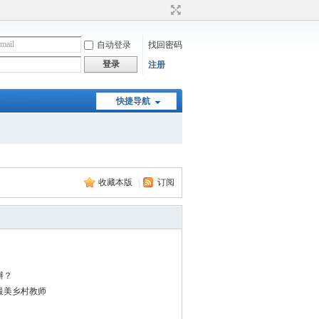
自动登录
找回密码
登录
注册
快捷导航
收藏本版
|
订阅
辦？
最美乡村教师