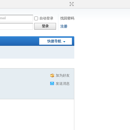
自动登录
找回密码
登录
注册
快捷导航
加为好友
发送消息