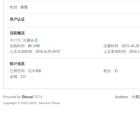
性别
保密
主
用户认证
活跃概况
用户组
注册会员
在线时间
88 小时
注册时间
2015-10-29
上次活动时间
2016-4-29 20:07
上次发表时间
2016-1
统计信息
已用空间
22.9 MB
积分
35
金钱
221
教
Powered by
Discuz!
X3.4
Archiver
|
小黑
Copyright © 2001-2021, Tencent Cloud.