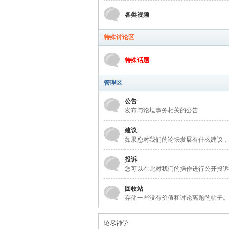
各类视频
特殊讨论区
特殊话题
管理区
公告
发布与论坛事务相关的公告
建议
如果您对我们的论坛发展有什么建议，
投诉
您可以在此对我们的操作进行公开投诉
回收站
存储一些没有价值和讨论离题的帖子。
论尽神学