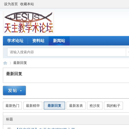
设为首页
收藏本站
学术论坛
资料站
新闻站
最新回复
最新回复
天
›
最新热门
最新精华
最新回复
最新发表
抢沙发
我的帖子
标题