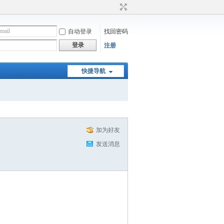
自动登录
找回密码
登录
注册
快捷导航
加为好友
发送消息