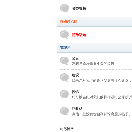
各类视频
特殊讨论区
特殊话题
管理区
公告
发布与论坛事务相关的公告
建议
如果您对我们的论坛发展有什么建议，
投诉
您可以在此对我们的操作进行公开投诉
回收站
存储一些没有价值和讨论离题的帖子。
论尽神学