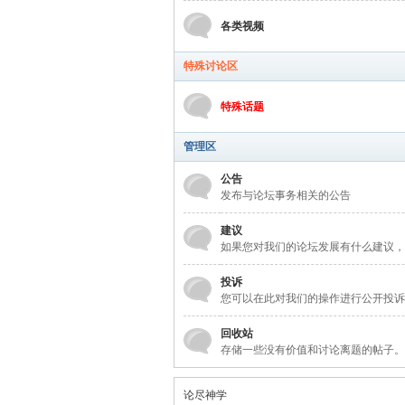
各类视频
特殊讨论区
特殊话题
管理区
公告
发布与论坛事务相关的公告
建议
如果您对我们的论坛发展有什么建议，
投诉
您可以在此对我们的操作进行公开投诉
回收站
存储一些没有价值和讨论离题的帖子。
论尽神学