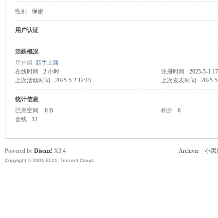
性别
保密
主
用户认证
活跃概况
用户组
新手上路
在线时间
2 小时
注册时间
2025-5-1 17
上次活动时间
2025-5-2 12:15
上次发表时间
2025-5
统计信息
已用空间
0 B
积分
6
金钱
12
教
Powered by
Discuz!
X3.4
Archiver
|
小黑
Copyright © 2001-2021, Tencent Cloud.