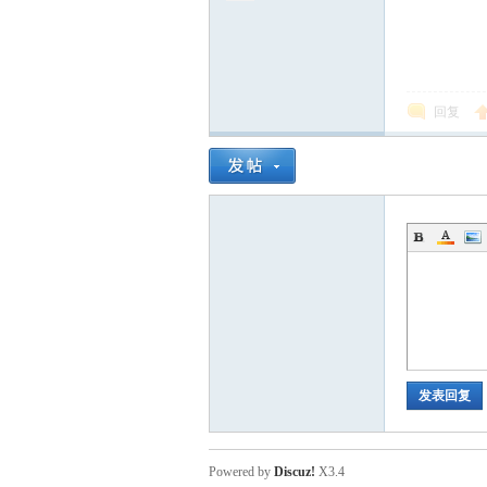
回复
发表回复
Powered by
Discuz!
X3.4