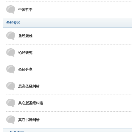
中国哲学
圣经专区
圣经疑难
坛
论述研究
圣经分享
思高圣经纠错
其它版圣经纠错
其它书籍纠错