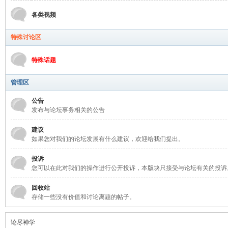
各类视频
特殊讨论区
特殊话题
管理区
公告
发布与论坛事务相关的公告
建议
如果您对我们的论坛发展有什么建议，欢迎给我们提出。
投诉
您可以在此对我们的操作进行公开投诉，本版块只接受与论坛有关的投诉
回收站
存储一些没有价值和讨论离题的帖子。
论尽神学