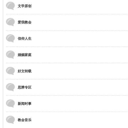
文学原创
爱我教会
信仰人生
婚姻家庭
好文转载
思辨专区
新闻时事
教会音乐