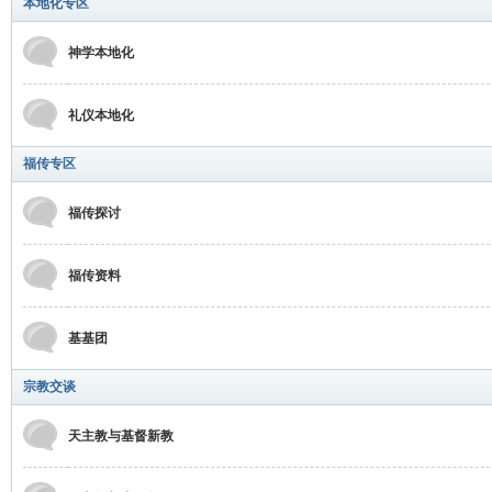
本地化专区
神学本地化
礼仪本地化
福传专区
福传探讨
福传资料
基基团
宗教交谈
天主教与基督新教