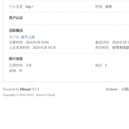
个人主页
http://
性别
保密
主
用户认证
活跃概况
用户组
新手上路
注册时间
2024-9-28 16:04
最后访问
2024-9-28 1
上次发表时间
2024-9-28 16:18
所在时区
使用系统
统计信息
已用空间
0 B
积分
6
金钱
10
教
Powered by
Discuz!
X3.4
Archiver
|
小黑
Copyright © 2001-2021, Tencent Cloud.