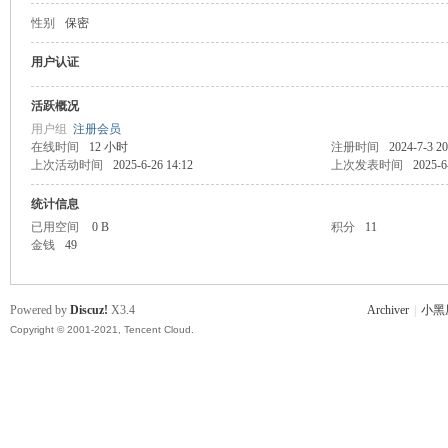
性别
保密
主
用户认证
活跃概况
用户组
注册会员
在线时间
12 小时
注册时间
2024-7-3 20
上次活动时间
2025-6-26 14:12
上次发表时间
2025-6
统计信息
已用空间
0 B
积分
11
金钱
49
教
Powered by
Discuz!
X3.4
Archiver
|
小黑
Copyright © 2001-2021, Tencent Cloud.