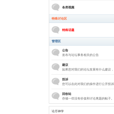
各类视频
特殊讨论区
特殊话题
管理区
公告
发布与论坛事务相关的公告
建议
如果您对我们的论坛发展有什么建议，
投诉
您可以在此对我们的操作进行公开投诉
回收站
存储一些没有价值和讨论离题的帖子。
论尽神学