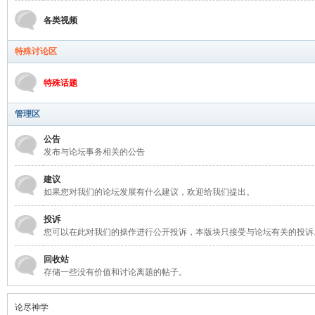
各类视频
特殊讨论区
特殊话题
管理区
公告
发布与论坛事务相关的公告
建议
如果您对我们的论坛发展有什么建议，欢迎给我们提出。
投诉
您可以在此对我们的操作进行公开投诉，本版块只接受与论坛有关的投诉
回收站
存储一些没有价值和讨论离题的帖子。
论尽神学