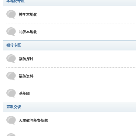
本地化专区
神学本地化
礼仪本地化
福传专区
福传探讨
福传资料
基基团
宗教交谈
天主教与基督新教