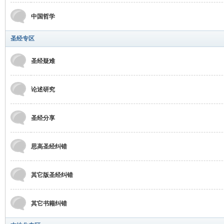
中国哲学
圣经专区
圣经疑难
坛
论述研究
圣经分享
思高圣经纠错
其它版圣经纠错
其它书籍纠错