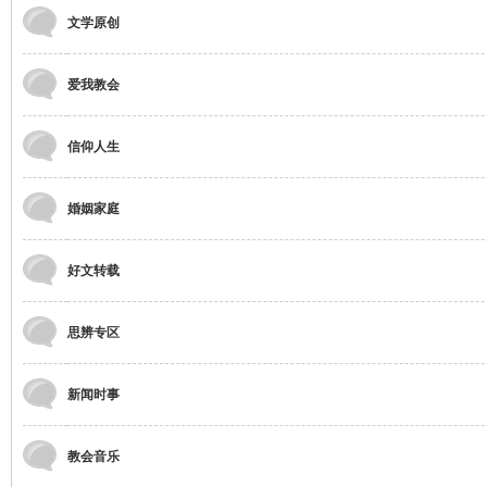
文学原创
爱我教会
信仰人生
婚姻家庭
好文转载
思辨专区
新闻时事
教会音乐