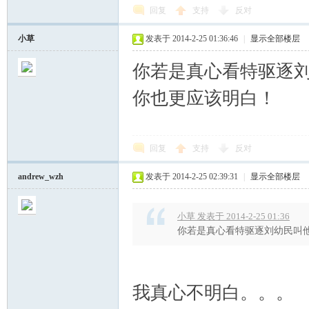
回复
支持
反对
小草
发表于 2014-2-25 01:36:46
|
显示全部楼层
你若是真心看特驱逐刘
你也更应该明白！
回复
支持
反对
andrew_wzh
发表于 2014-2-25 02:39:31
|
显示全部楼层
小草 发表于 2014-2-25 01:36
你若是真心看特驱逐刘幼民叫他
我真心不明白。。。