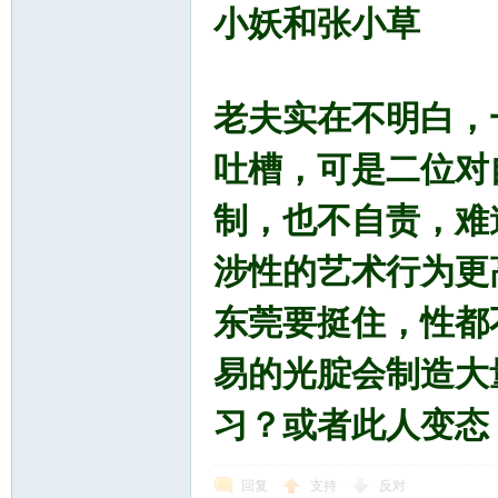
小妖和张小草
老夫实在不明白，
吐槽，可是二位对
制，也不自责，难
涉性的艺术行为更
东莞要挺住，性都
易的光腚会制造大
习？或者此人变态
回复
支持
反对