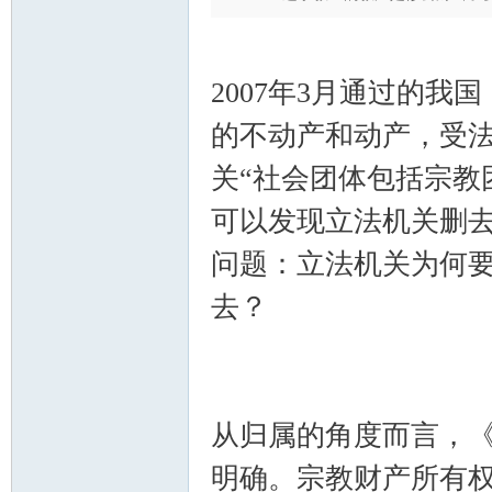
2007年3月通过的我
的不动产和动产，受法
关“社会团体包括宗教
可以发现立法机关删去
问题：立法机关为何
去？
从归属的角度而言，
明确。宗教财产所有