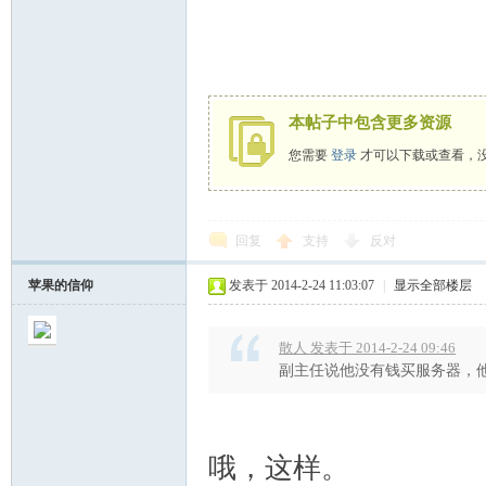
主
本帖子中包含更多资源
您需要
登录
才可以下载或查看，
回复
支持
反对
教
苹果的信仰
发表于 2014-2-24 11:03:07
|
显示全部楼层
散人 发表于 2014-2-24 09:46
副主任说他没有钱买服务器，他
哦，这样。