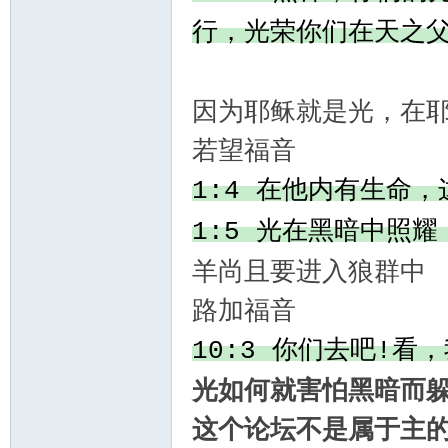
行，光荣你们在天之
因为耶稣就是光，在
若望福音
在他内有生命，
1:4
光在黑暗中照耀
1:5
羊尚且要进入狼群中
路加福音
你们去吧
看，
10:3
!
光如何就害怕黑暗而
这个论坛不是属于主