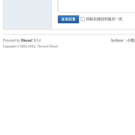
回帖后跳转到最后一页
发表回复
Powered by
Discuz!
X3.4
Archiver
|
小黑
Copyright © 2001-2021, Tencent Cloud.