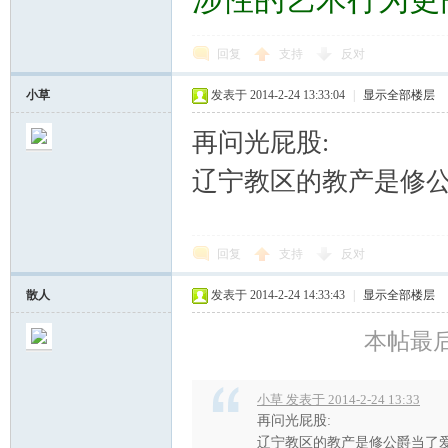
回复
支持
反对
小草
发表于 2014-2-24 13:33:04
|
显示全部楼层
再问光屁股:
辽宁教区的教产是修
回复
支持
反对
散人
发表于 2014-2-24 14:33:43
|
显示全部楼层
本帖最后由
小草 发表于 2014-2-24 13:33
再问光屁股:
辽宁教区的教产是修公爵当了爱