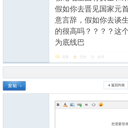
假如你去晋见国家元
意言辞，假如你去谈
的很高吗？？？？这
为底线巴
回复
支持
反对
返回列表
您需要登