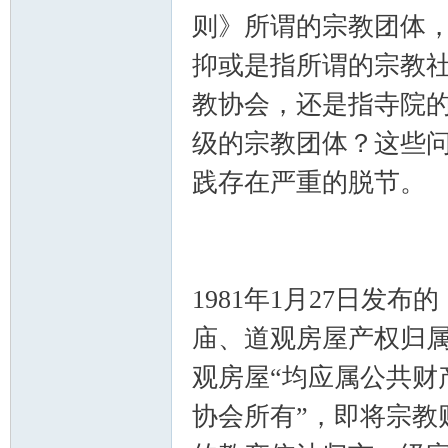
则》所谓的宗教团体
抑或是指所谓的宗教
教协会，还是指寺院
级的宗教团体？这些
践存在严重的脱节。
1981年1月27日发
庙、道观房屋产权归
观房屋“均应属公共财
协会所有”，即将宗教