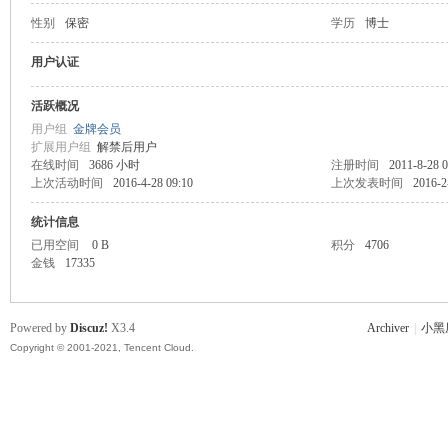
性别
保密
学历
博士
主
用户认证
活跃概况
用户组
金牌会员
扩展用户组
解禁后用户
在线时间
3686 小时
注册时间
2011-8-28 0
上次活动时间
2016-4-28 09:10
上次发表时间
2016-2
统计信息
已用空间
0 B
积分
4706
教
金钱
17335
Powered by
Discuz!
X3.4
Archiver
|
小黑
Copyright © 2001-2021, Tencent Cloud.