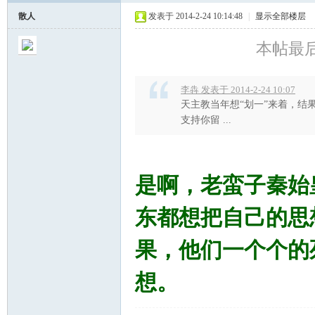
散人
发表于 2014-2-24 10:14:48
|
显示全部楼层
本帖最后由
李犇 发表于 2014-2-24 10:07
天主教当年想“划一”来着，
支持你留 ...
是啊，老蛮子秦始
东都想把自己的思
果，他们一个个的
想。