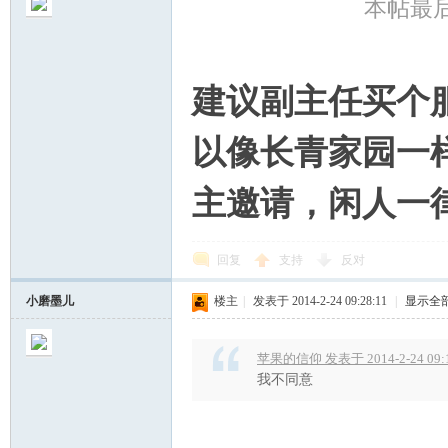
本帖最后由
建议副主任买个
以像长青家园一
主邀请，闲人一
回复
支持
反对
小磨墨儿
楼主
|
发表于 2014-2-24 09:28:11
|
显示全
苹果的信仰 发表于 2014-2-24 09:
我不同意