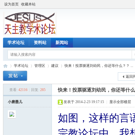
设为首页
收藏本站
学术论坛
资料站
新闻站
学术论坛
管理区
建议
快来！投票驱逐刘幼民，你还等什么？？ ...
返回
快来！投票驱逐刘幼民，你还等什么
查看:
42116
|
回复:
285
天
»
›
›
›
小磨墨儿
发表于 2014-2-23 19:17:15
|
显示全部楼层
如图，这样的言
宗教论坛中，我