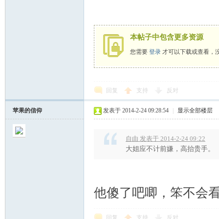
本帖子中包含更多资源
您需要
登录
才可以下载或查看，
回复
支持
反对
苹果的信仰
发表于 2014-2-24 09:28:54
|
显示全部楼层
自由 发表于 2014-2-24 09:22
大姐应不计前嫌，高抬贵手。
他傻了吧唧，笨不会
回复
支持
反对