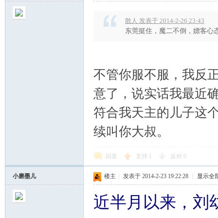
散人 发表于 2014-2-26 23:43
东莞挺住，魔二不倒，嫖客心
不管你服不服，我反
意了，说实话我最近
符合我天主的儿子这
续叫你大叔。
回复
支持
1
反对
0
小磨墨儿
楼主
|
发表于 2014-2-23 19:22:28
|
显示全
近半月以来，刘