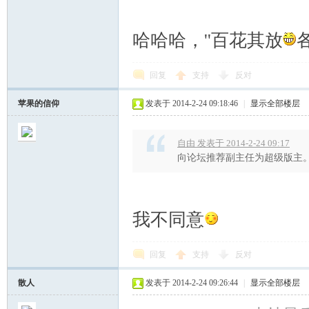
哈哈哈，''百花其放
回复
支持
反对
苹果的信仰
发表于 2014-2-24 09:18:46
|
显示全部楼层
自由 发表于 2014-2-24 09:17
向论坛推荐副主任为超级版主
我不同意
回复
支持
反对
散人
发表于 2014-2-24 09:26:44
|
显示全部楼层