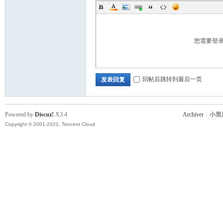
您需要登
回帖后跳转到最后一页
发表回复
Powered by
Discuz!
X3.4
Archiver
|
小黑
Copyright © 2001-2021, Tencent Cloud.