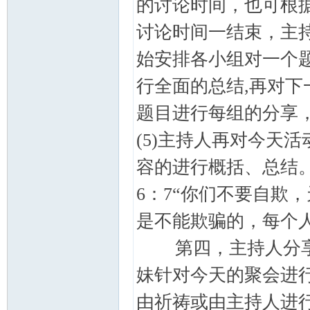
的讨论时间，也可根
讨论时间一结束，主
始安排各小组对一个
行全面的总结,再对下
题目进行每组的分享
(5)主持人再对今天活
容的进行概括、总结
6：7“你们不要自欺
是不能欺骗的，每个
第四，主持人分享
妹针对今天的聚会进
由祈祷或由主持人进