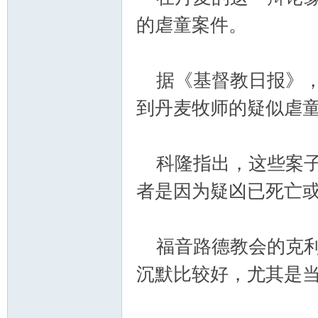
学
的虐童案件。
据《基督教日报》，
到丹麦牧师的疑似虐
术
科隆指出，这些案子
者是因为疑凶已死亡
福音路德教会的克利
沉默比较好，尤其是
论