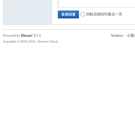
回帖后跳转到最后一页
发表回复
Powered by
Discuz!
X3.4
Archiver
|
小黑
Copyright © 2001-2021, Tencent Cloud.
坛