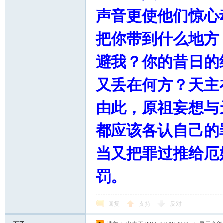
声音更使他们惊心
把你带到什么地方
避我？你的昔日的
又丢在何方？天主
由此，原祖妄想与
都应该各认自己的
当又把罪过推给厄
罚。
回复
支持
反对