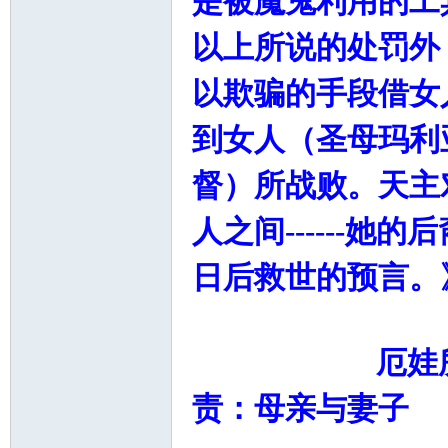
是被魔鬼利用的工
以上所说的处罚外
以欺骗的手段借女
到女人（圣母玛利
督）所战败。天主
人之间------
日后救世的预言。
厄娃所应该受
责：母亲与妻子