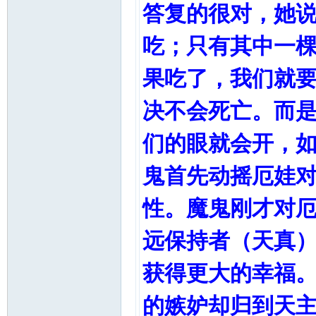
答复的很对，她
吃；只有其中一
果吃了，我们就
决不会死亡。而
们的眼就会开，
鬼首先动摇厄娃
性。魔鬼刚才对
远保持者（天真
获得更大的幸福
的嫉妒却归到天