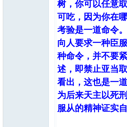
树，你可以任意
可吃，因为你在
考验是一道命令
向人要求一种臣
种命令，并不要
述，即禁止亚当
看出，这也是一
为后来天主以死
服从的精神证实