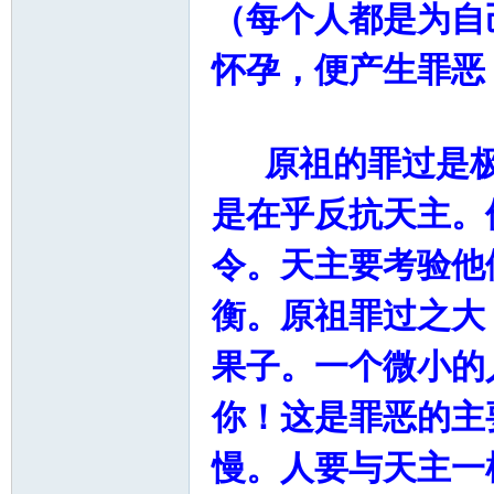
（每个人都是为自
怀孕，便产生罪恶
原祖的罪过是极
是在乎反抗天主。
令。天主要考验他
衡。原祖罪过之大
果子。一个微小的
你！这是罪恶的主
慢。人要与天主一