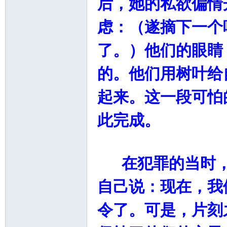
后，她的私欲偏情
虑：（遂摘下一个
了。）他们的眼睛
的。他们用树叶给
起来。这一段可怕
此完成。
在犯罪的当时，
自己说：现在，我
令了。可是，片刻