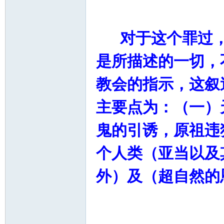
学
对于这个罪过，
是所描述的一切，
教会的指示，这叙
主要点为：（一）
术
鬼的引诱，原祖违
个人类（亚当以及
外）及（超自然的
论
魔鬼