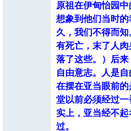
原祖在伊甸怡园中
想象到他们当时的
主
久，我们不得而知
有死亡，末了人肉
落了这些。）后来
自由意志。人是自
教
在摆在亚当眼前的
堂以前必须经过一
实上，亚当经不起
过。