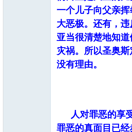
一个儿子向父亲挥
大恶极。还有，违
亚当很清楚地知道
灾祸。所以圣奥斯
没有理由。
罪的
人对罪恶的享受
罪恶的真面目已经