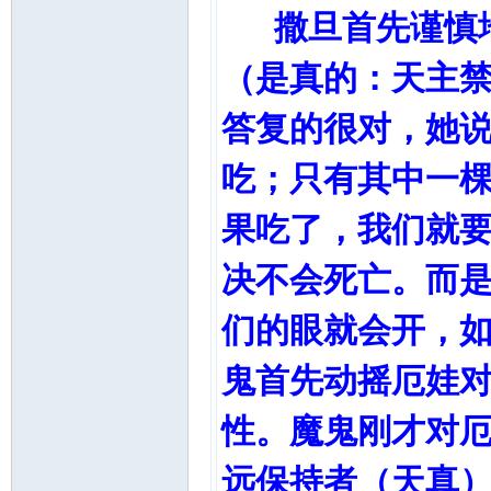
撒旦首先谨慎地
（是真的：天主
答复的很对，她
吃；只有其中一
果吃了，我们就
决不会死亡。而
们的眼就会开，
鬼首先动摇厄娃
性。魔鬼刚才对
远保持者（天真