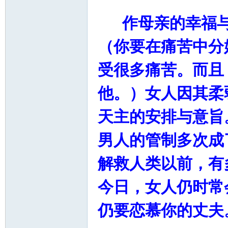
作母亲的幸福与
（你要在痛苦中分
受很多痛苦。而且
他。）女人因其柔
天主的安排与意旨
男人的管制多次成
解救人类以前，有
今日，女人仍时常
仍要恋慕你的丈夫