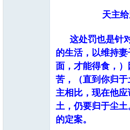
天主给亚当
这处罚也是针对
的生活，以维持妻子
面，才能得食，）
苦，（直到你归于
主相比，现在他应
土，仍要归于尘土
的定案。