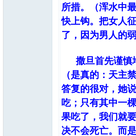
所措。（浑水中
快上钩。把女人
了，因为男人的
撒旦首先谨慎地
（是真的：天主
答复的很对，她
吃；只有其中一
果吃了，我们就
决不会死亡。而