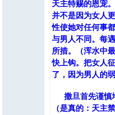
天主特赐的恩宠
并不是因为女人
性使她对任何事
与男人不同。每
所措。（浑水中
快上钩。把女人
了，因为男人的
撒旦首先谨慎地
（是真的：天主