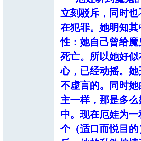
立刻驳斥，同时也
在犯罪。她明知其
性：她自己曾给魔
死亡。所以她好似
心，已经动摇。她
不虚言的。同时她
主一样，那是多么
中。现在厄娃为一
个（适口而悦目的