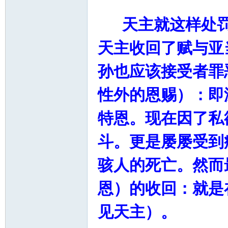
天主就这样处罚
天主收回了赋与亚
孙也应该接受者罪
性外的恩赐）：即
特恩。现在因了私
斗。更是屡屡受到
骇人的死亡。然而
恩）的收回：就是
见天主）。