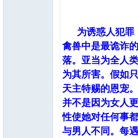
魔鬼的
为诱惑人犯罪，
禽兽中是最诡诈
落。亚当为全人
为其所害。假如
天主特赐的恩宠
并不是因为女人
性使她对任何事
与男人不同。每