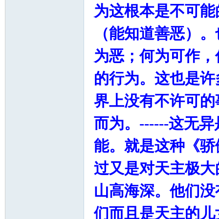
为这根本是不可能
（能知道善恶）。
为恶；何为可作，
的行为。这也是许
界上没有不许可的
而为。------
能。就是这种《骄
过又是对天主极大
山高海深。他们没
们而且是天主的儿