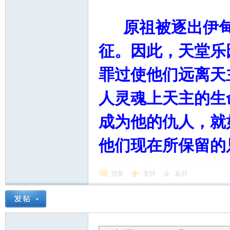
原祖被逐出伊甸
征。因此，天堂乐
罪过使他们远离天
人灵魂上天主的生
成为他的仇人，就
他们现在所保留的
回复
支持
反对