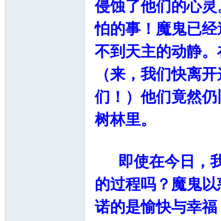
侵蚀了他们的心灵
怕的事！魔鬼已经
不到天主的动静。
（来，我们快离开
们！）他们竟然仍
树林里。
即使在今日，我
的过程吗？魔鬼以
诺的是愉快与幸福