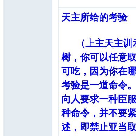
天主所给的考验
（上主天主训示
树，你可以任意
可吃，因为你在
考验是一道命令
向人要求一种臣
种命令，并不要
述，即禁止亚当