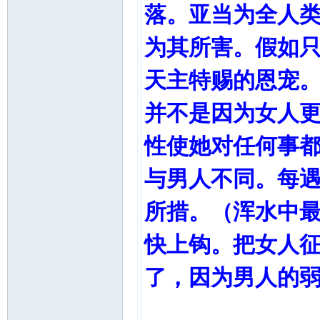
落。亚当为全人
为其所害。假如
天主特赐的恩宠
并不是因为女人
性使她对任何事
与男人不同。每
所措。（浑水中
快上钩。把女人
了，因为男人的