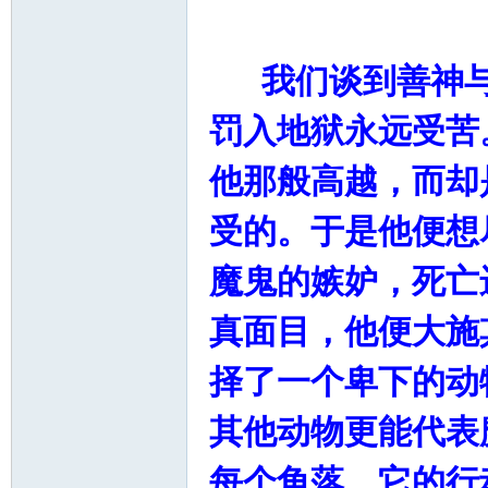
我们谈到善神与
罚入地狱永远受苦
他那般高越，而却
坛
受的。于是他便想
魔鬼的嫉妒，死亡
真面目，他便大施
择了一个卑下的动
其他动物更能代表
每个角落。它的行