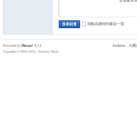
您需要登
回帖后跳转到最后一页
发表回复
Powered by
Discuz!
X3.4
Archiver
|
小黑
Copyright © 2001-2021, Tencent Cloud.