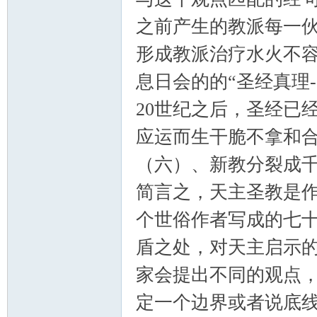
之前产生的教派每一
形成教派治疗水火不容
息日会的的“圣经真理-
20世纪之后，圣经已
应运而生干脆不拿和合
（六）、新教分裂成
简言之，天主圣教是作
个世俗作者写成的七
盾之处，对天主启示
家会提出不同的观点
定一个边界或者说底