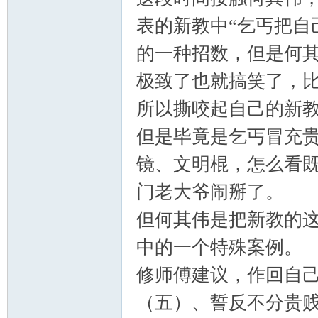
表的新教中“乞丐把自
的一种招数，但是何
极致了也就搞笑了，
所以撕咬起自己的新
但是毕竟是乞丐冒充
镜、文明棍，怎么看
门老大爷闹掰了。
但何其伟是把新教的
中的一个特殊案例。
修师傅建议，作回自
（五）、誓反不分贵