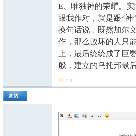
E、唯独神的荣耀。
跟我作对，就是跟“神
换句话说，既然加尔
作，那么败坏的人只能
上，最后统统成了巨
般，建立的乌托邦最
回复