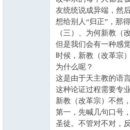
学
友统统说成异端，然后
想给别人“归正”，那
（三）、为何新教（
但是我们会有一种感
时候，新教（改革宗
术
为什么呢？
这是由于天主教的语
这种论证过程需要专
新教（改革宗）不然
第一，先喊几句口号
论
圣徒。不管对不对，