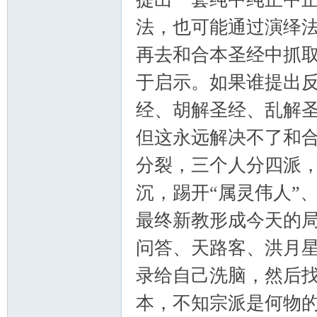
法，也可能通过演绎法
再去和合本圣经中抓
于启示。如果谁提出
经、胡解圣经、乱解
但这永远解决不了和
分裂，三个人分四派，
沉，踢开“属灵伟人”、
最终新教形成今天的
问答、天路客、洪月星
录给自己洗脑，然后找
本，不知宗派是何物