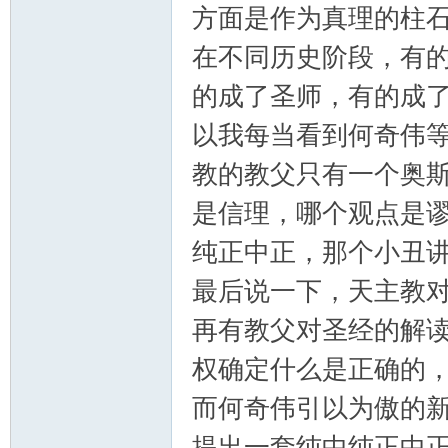
方面是作为真理的柱
在不同历史阶段，有
的成了圣师，有的成了
以我每当看到何奇伟
教的教父只有一个奥
是信理，哪个观点是谬
纯正中正，那个小丑
最后说一下，天主教
再有教父对圣经的解
权确定什么是正确的
而何奇伟引以为傲的新
提出一套纯中纯正中正