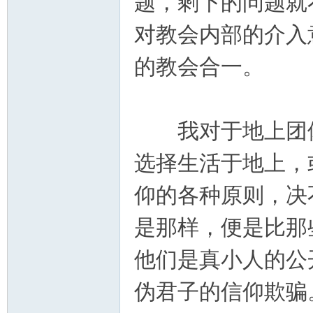
题，剩下的问题就
对教会内部的介入
的教会合一。
坛
我对于地上团体
选择生活于地上，
仰的各种原则，决
是那样，便是比那
他们是真小人的公
伪君子的信仰欺骗