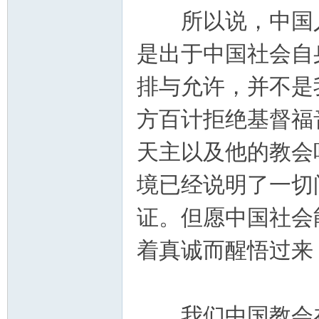
所以说，中国人
是出于中国社会自
排与允许，并不是
方百计拒绝基督福
天主以及他的教会
境已经说明了一切
证。但愿中国社会
着真诚而醒悟过来
我们中国教会在