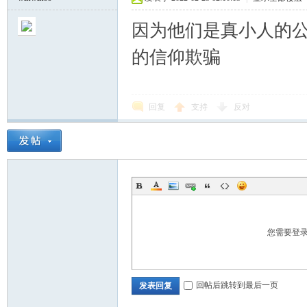
因为他们是真小人的
的信仰欺骗
回复
支持
反对
您需要登
回帖后跳转到最后一页
发表回复