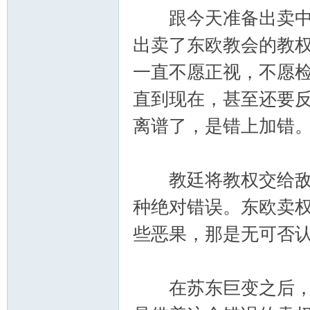
跟今天准备出卖中国
出卖了东欧教会的教
一直不愿正视，不愿
直到现在，甚至还要
离谱了，是错上加错
教廷将教权交给敌基
种绝对错误。东欧卖
些恶果，那是无可否
在苏东巨变之后，无