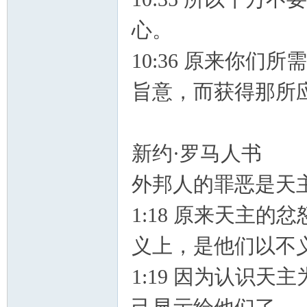
心。
10:36 原来你
旨意，而获得那所
新约·罗马人书
外邦人的罪恶是
1:18 原来天主
义上，是他们以不
1:19 因为认识