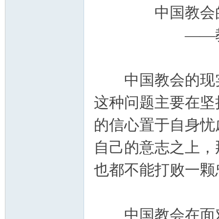
中国教会的困
主
——教友pan
中国教会的现实
这种问题主要在坚
的信心置于自身忧
教
自己的意志之上，
也都不能打败一颗
中国教会在面对