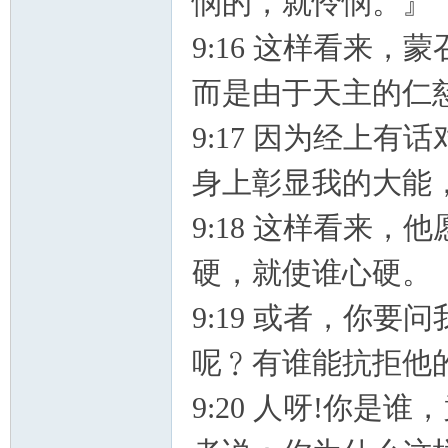
悯的，就怜悯。』
9:16 这样看来
而是由于天主的仁
9:17 因为经上
身上彰显我的大能
9:18 这样看来
硬，就使谁心硬。
9:19 或者，你
呢﹖有谁能抗拒他
9:20 人呀!你