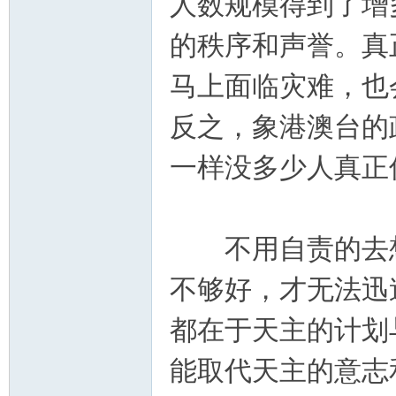
人数规模得到了增
的秩序和声誉。真
马上面临灾难，也
反之，象港澳台的
一样没多少人真正
不用自责的去想
不够好，才无法迅
都在于天主的计划
能取代天主的意志