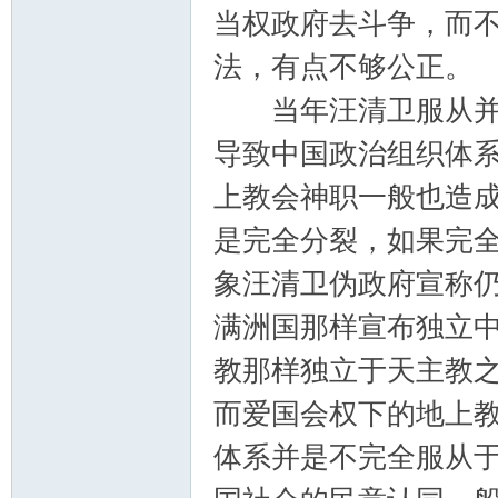
当权政府去斗争，而
法，有点不够公正。
当年汪清卫服从并配
导致中国政治组织体
上教会神职一般也造
是完全分裂，如果完
象汪清卫伪政府宣称
满洲国那样宣布独立
教那样独立于天主教
而爱国会权下的地上
体系并是不完全服从