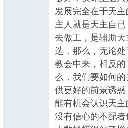
发展完全在于天主
主人就是天主自已
去做工，是辅助天
选，那么，无论处
教会中来，相反的
么，我们要如何的
供更好的前景诱惑
能有机会认识天主
没有信心的不配者