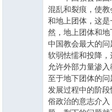
学
混乱和裂痕，使教
和地上团体，这是
然，地上团体和地
中国教会最大的问
术
软弱怯懦和投降，
允许外部力量渗入
至于地下团体的问
发展过程中的阶段
俗政治的意志介入
论