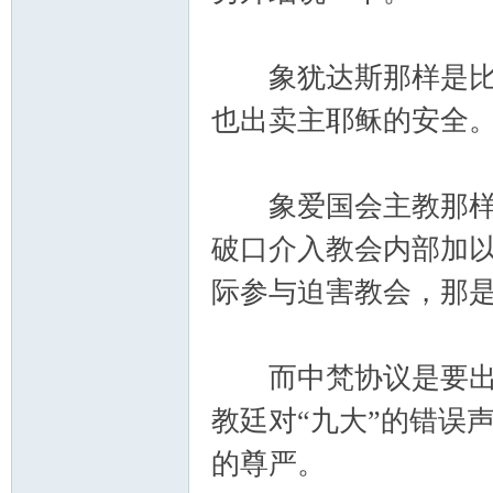
象犹达斯那样是比较
也出卖主耶稣的安全
象爱国会主教那样，
破口介入教会内部加
际参与迫害教会，那
而中梵协议是要出卖
教廷对“九大”的错误
的尊严。