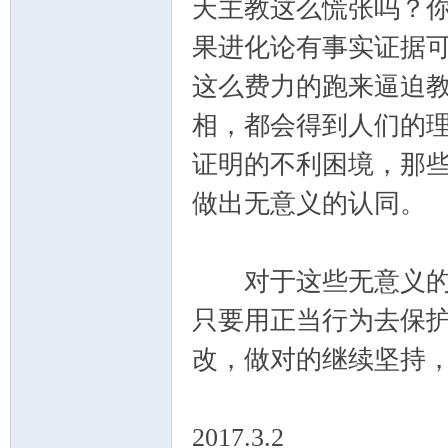
天主教这么慌张吗？
果进化论有事实证据
这么费力的跑来逼迫
相，都会得到人们的
证明的不利困境，那
做出无意义的认同。
对于这些无意义的舆
只要用正当行为去保
改，做对的继续坚持
2017.3.2