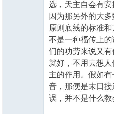
选，天主自会有安
因为那另外的大多
原则底线的标准和
不是一种福传上的
们的功劳来说又有
就好，不用去想人
主的作用。假如有
音，那便是末日接
误，并不是什么教