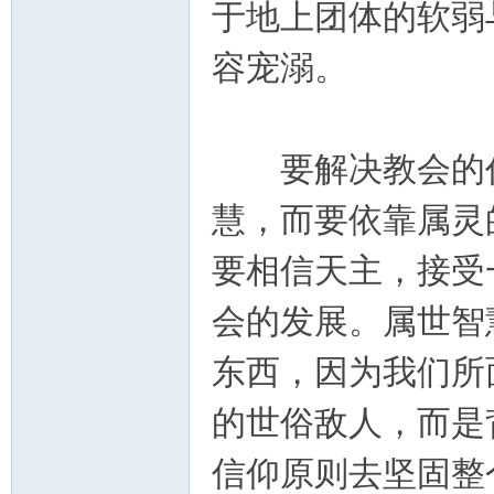
于地上团体的软弱
容宠溺。
要解决教会的任
慧，而要依靠属灵
要相信天主，接受
会的发展。属世智
东西，因为我们所
的世俗敌人，而是
信仰原则去坚固整