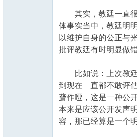
其实，教廷一直很看
体事实当中，教廷明
以维护自身的公正与
批评教廷有时明显做
比如说：上次教廷发
到现在一直都不敢评
聋作哑，这是一种公开
本来是应该公开发声
容，那已经算是一个