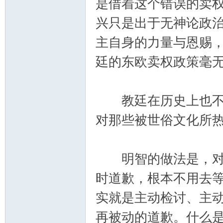
是借着这个错误的卖
兴只是出于无神论政
主自身的力量与恩赐
廷的东欧卖权政策毫
教廷在历史上也不是
对那些被世俗文化所
明智的做法是，对于
时道歉，根本不用去
实就是主动检讨、主
再被动的道歉。什么