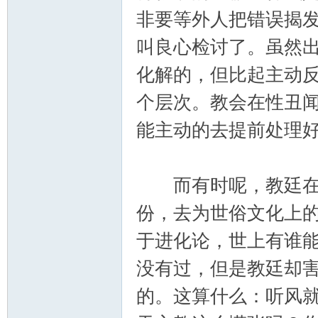
非要等外人把错误揭
叫良心检讨了。虽然
化解的，但比起主动
个层次。教会在性丑
能主动的去提前处理
而有时呢，教廷在面
份，去为世俗文化上
于进化论，世上有谁
没有过，但是教廷却
的。这算什么：听风