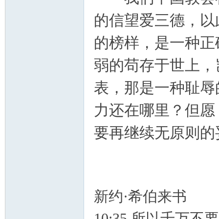
的信望爱三德，以
的榜样，是一种正
弱的苟存于世上，
表，那是一种耻辱
力还在哪里？但愿
要再继续无原则的
新约·希伯来书
10:35 所以千