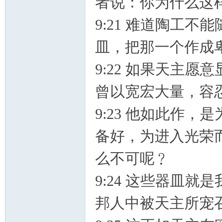
者说：你为什么这
9:21 难道陶工
皿，把那一个作成
9:22 如果天主
曾以宽宏大量，容
9:23 他如此作
备好，为进入光荣
么不可呢﹖
9:24 这些器皿
邦人中被天主所宠