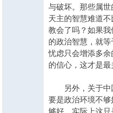
与破坏。那些属世
天主的智慧难道不
教会了吗？如果我
的政治智慧，就等
忧虑只会增添多余
的信心，这才是最
另外，关于中国
要是政治环境不够
够好，实际上这只