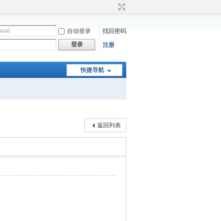
自动登录
找回密码
登录
注册
快捷导航
返回列表