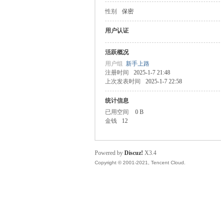
性别
保密
主
用户认证
活跃概况
用户组
新手上路
注册时间
2025-1-7 21:48
上次发表时间
2025-1-7 22:58
统计信息
已用空间
0 B
金钱
12
教
Powered by
Discuz!
X3.4
Copyright © 2001-2021, Tencent Cloud.