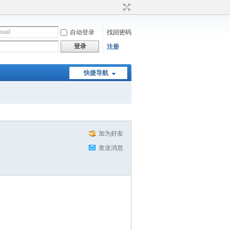
自动登录
找回密码
登录
注册
快捷导航
加为好友
发送消息