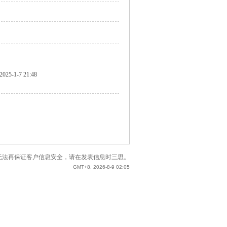
2025-1-7 21:48
站已无法再保证客户信息安全，请在发表信息时三思。
GMT+8, 2026-8-9 02:05