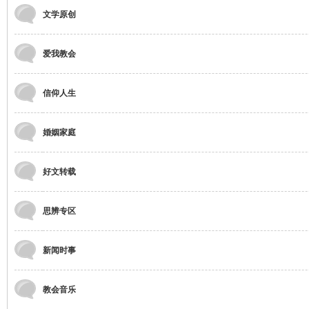
文学原创
爱我教会
信仰人生
婚姻家庭
好文转载
思辨专区
新闻时事
教会音乐