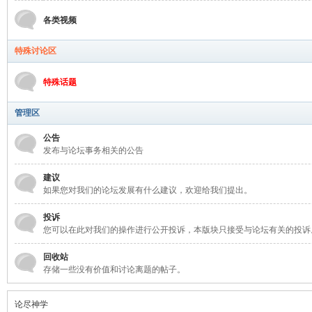
各类视频
特殊讨论区
特殊话题
管理区
公告
发布与论坛事务相关的公告
建议
如果您对我们的论坛发展有什么建议，欢迎给我们提出。
投诉
您可以在此对我们的操作进行公开投诉，本版块只接受与论坛有关的投诉
回收站
存储一些没有价值和讨论离题的帖子。
论尽神学