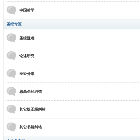
中国哲学
圣经专区
圣经疑难
坛
论述研究
圣经分享
思高圣经纠错
其它版圣经纠错
其它书籍纠错