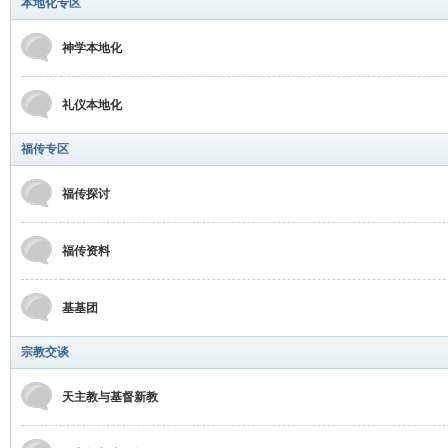
本地化专区
神学本地化
礼仪本地化
福传专区
福传探讨
福传资料
基基团
宗教交谈
天主教与基督新教