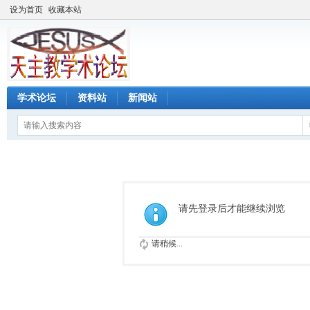
设为首页
收藏本站
学术论坛
资料站
新闻站
请先登录后才能继续浏览
请稍候...