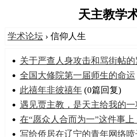
天主教学术论坛
学术论坛
› 信仰人生
关于严查人身攻击和骂街帖的
全国大修院第一届师生的命运
此禧年非彼禧年
(0篇回复)
遇见贾主教，是天主给我的一
在“愿众人合而为一”这件事上，
写给侨居在辽宁的青年网络喷子