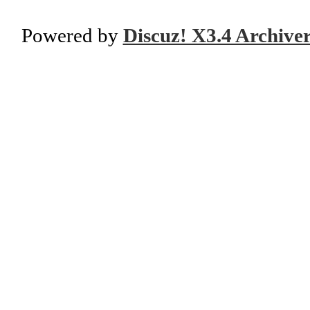
Powered by
Discuz! X3.4 Archive