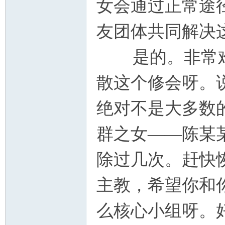
女会通过正常途
友团体共同解决
是的。非常难
散这个修会呀。
绝对不是大多数
群之女——陈某
除过几次。赶快
主教，希望你和
么核心小组呀。