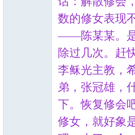
话：解散修会
数的修女表现
——陈某某。
除过几次。赶
李稣光主教，
弟，张冠雄，
下。恢复修会
修女，就好象