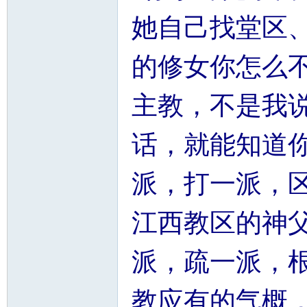
她自己找堂区
的修女你怎么
主教，不是我
话，就能知道
派，打一派，
江西教区的神
派，疏一派，
教应有的气概