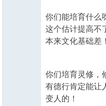
你们能培育什么
这个估计提高不
本来文化基础差
你们培育灵修，
有德行肯定能让
变人的！