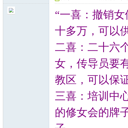
“一喜：撤销
十多万，可以
二喜：二十六
女，传导员要
教区，可以保
三喜：培训中心
的修女会的牌