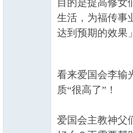
目的是提高修女
生活，为福传事
达到预期的效果
看来爱国会李输
质“很高了”！
爱国会主教神父