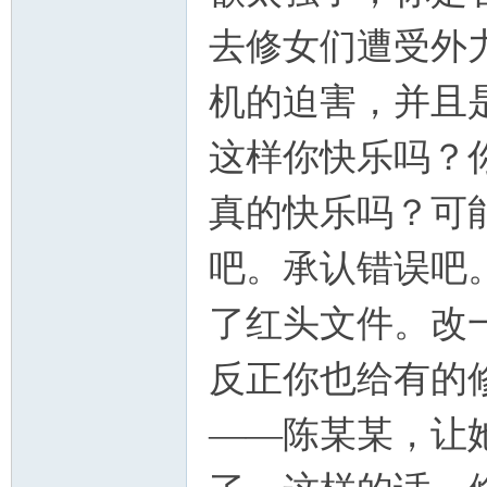
去修女们遭受外
机的迫害，并且
这样你快乐吗？
真的快乐吗？可
吧。承认错误吧
了红头文件。改
反正你也给有的
——陈某某，让