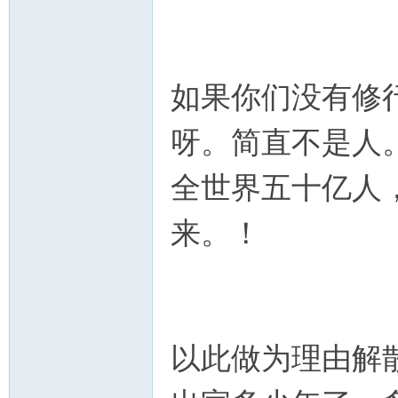
如果你们没有修
呀。简直不是人
全世界五十亿人
来。！
以此做为理由解