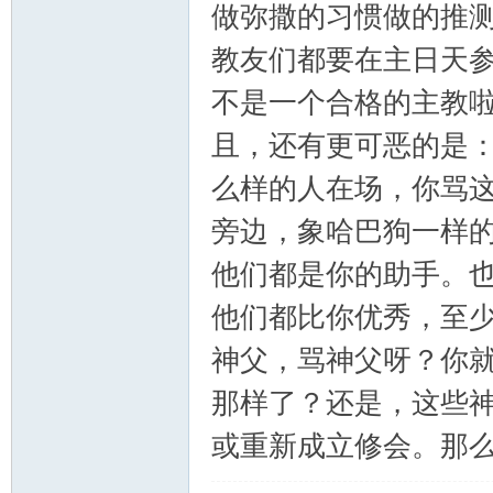
做弥撒的习惯做的推
教友们都要在主日天
主
不是一个合格的主教
且，还有更可恶的是
么样的人在场，你骂
旁边，象哈巴狗一样
他们都是你的助手。
教
他们都比你优秀，至
神父，骂神父呀？你
那样了？还是，这些
或重新成立修会。那