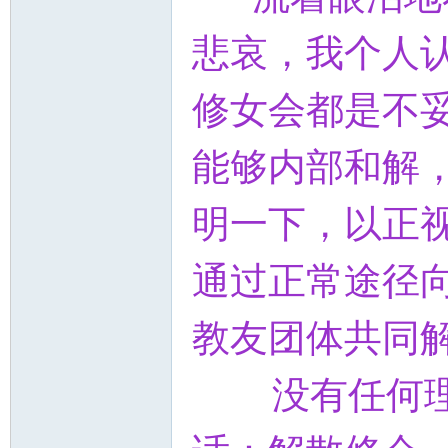
悲哀，我个人
修女会都是不
能够内部和解
明一下，以正
通过正常途径
教友团体共同
没有任何理