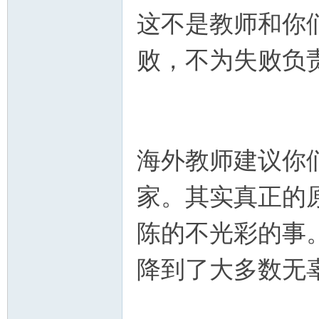
这不是教师和你
败，不为失败负
海外教师建议你
家。其实真正的
陈的不光彩的事
降到了大多数无