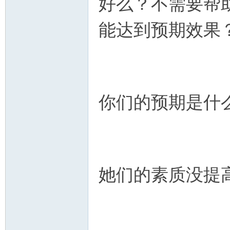
好么？不需要帮
能达到预期效果
你们的预期是什
她们的素质没提