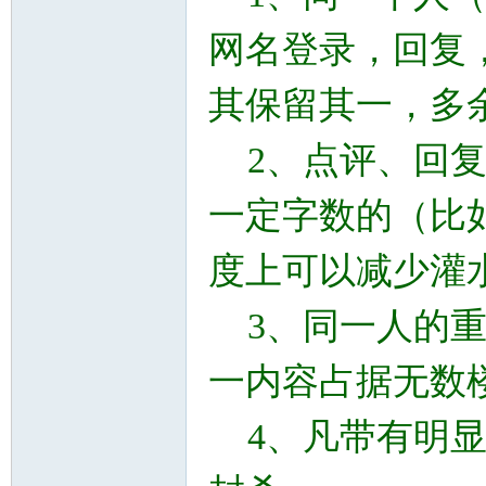
网名登录，回复
主
其保留其一，多
2、点评、回复
一定字数的（比如
度上可以减少灌
教
3、同一人的重
一内容占据无数
4、凡带有明显