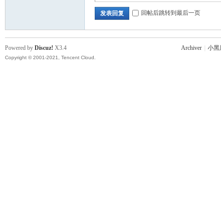
回帖后跳转到最后一页
发表回复
Powered by
Discuz!
X3.4
Archiver
|
小黑
Copyright © 2001-2021, Tencent Cloud.