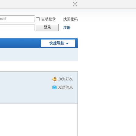
自动登录
找回密码
登录
注册
快捷导航
加为好友
发送消息