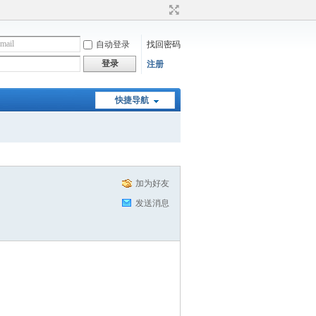
自动登录
找回密码
登录
注册
快捷导航
加为好友
发送消息