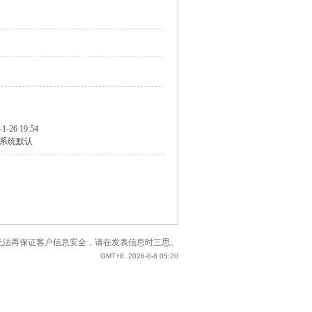
-1-26 19:54
系统默认
站已无法再保证客户信息安全，请在发表信息时三思。
GMT+8, 2026-8-8 05:20