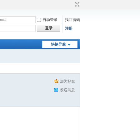
自动登录
找回密码
登录
注册
快捷导航
加为好友
发送消息