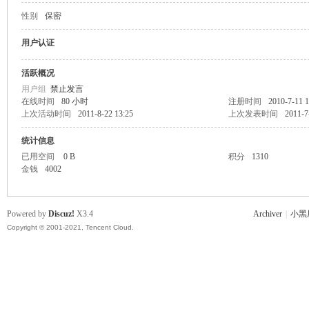
性别
保密
主
用户认证
活跃概况
用户组
禁止发言
在线时间
80 小时
注册时间
2010-7-11 1
上次活动时间
2011-8-22 13:25
上次发表时间
2011-7
统计信息
已用空间
0 B
积分
1310
金钱
4002
教
Powered by
Discuz!
X3.4
Archiver
|
小黑
Copyright © 2001-2021, Tencent Cloud.