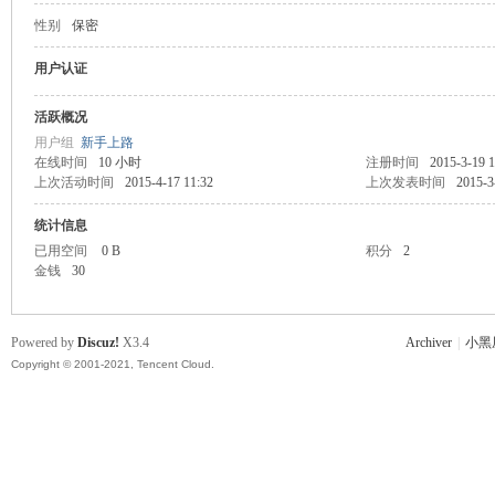
性别
保密
主
用户认证
活跃概况
用户组
新手上路
在线时间
10 小时
注册时间
2015-3-19 1
上次活动时间
2015-4-17 11:32
上次发表时间
2015-3
统计信息
已用空间
0 B
积分
2
金钱
30
教
Powered by
Discuz!
X3.4
Archiver
|
小黑
Copyright © 2001-2021, Tencent Cloud.