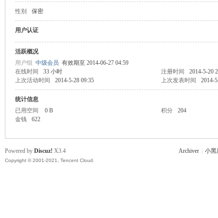
性别
保密
主
用户认证
活跃概况
用户组
中级会员
有效期至 2014-06-27 04:59
在线时间
33 小时
注册时间
2014-5-20 2
上次活动时间
2014-5-28 09:35
上次发表时间
2014-5
统计信息
已用空间
0 B
积分
204
金钱
622
教
Powered by
Discuz!
X3.4
Archiver
|
小黑
Copyright © 2001-2021, Tencent Cloud.