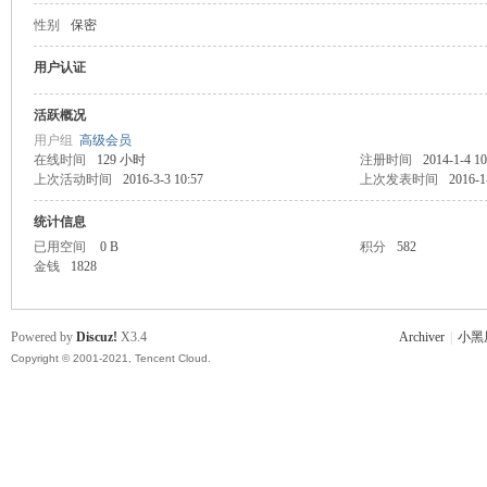
性别
保密
主
用户认证
活跃概况
用户组
高级会员
在线时间
129 小时
注册时间
2014-1-4 10
上次活动时间
2016-3-3 10:57
上次发表时间
2016-1
统计信息
已用空间
0 B
积分
582
金钱
1828
教
Powered by
Discuz!
X3.4
Archiver
|
小黑
Copyright © 2001-2021, Tencent Cloud.