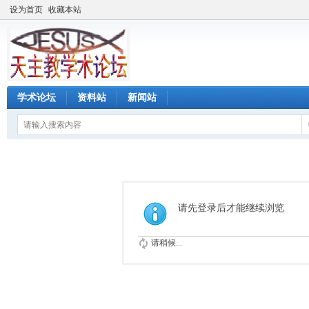
设为首页
收藏本站
学术论坛
资料站
新闻站
请先登录后才能继续浏览
请稍候...