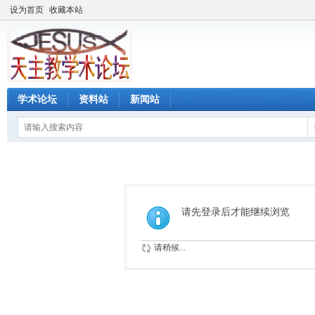
设为首页
收藏本站
学术论坛
资料站
新闻站
请先登录后才能继续浏览
请稍候...