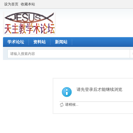
设为首页
收藏本站
学术论坛
资料站
新闻站
请先登录后才能继续浏览
请稍候...