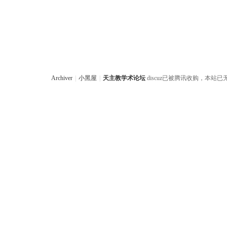
Archiver
|
小黑屋
|
天主教学术论坛
discuz已被腾讯收购，本