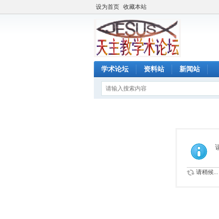
设为首页
收藏本站
学术论坛
资料站
新闻站
请稍候...