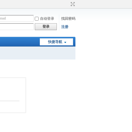
自动登录
找回密码
登录
注册
快捷导航