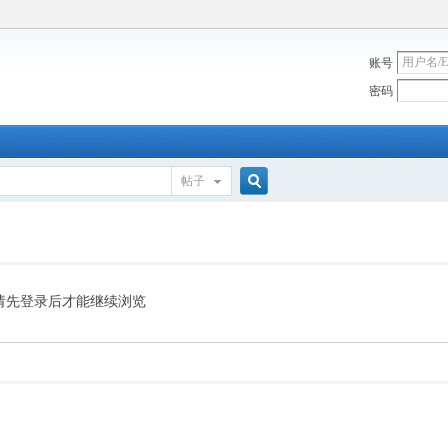
账号
密码
帖子
搜
索
请先登录后才能继续浏览