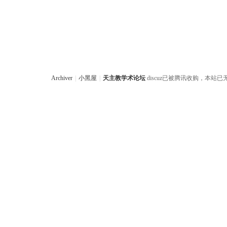
Archiver
|
小黑屋
|
天主教学术论坛
discuz已被腾讯收购，本