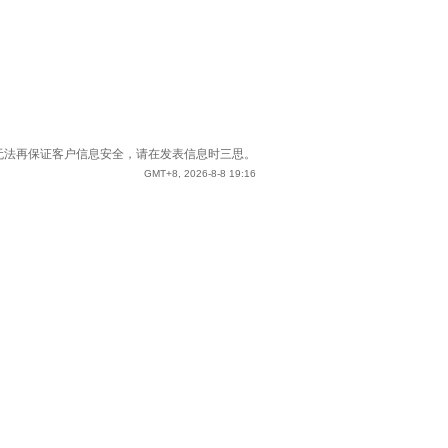
站已无法再保证客户信息安全，请在发表信息时三思。
GMT+8, 2026-8-8 19:16