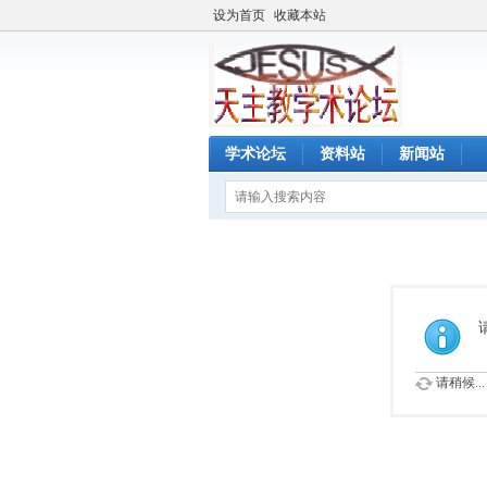
设为首页
收藏本站
学术论坛
资料站
新闻站
请稍候...