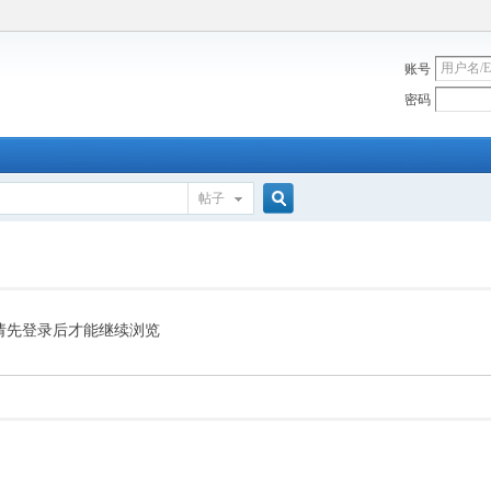
账号
密码
帖子
搜
索
请先登录后才能继续浏览