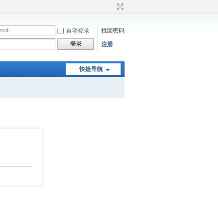
自动登录
找回密码
登录
注册
快捷导航