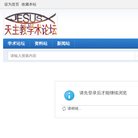
设为首页
收藏本站
学术论坛
资料站
新闻站
请先登录后才能继续浏览
请稍候...