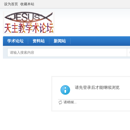
设为首页
收藏本站
学术论坛
资料站
新闻站
请先登录后才能继续浏览
请稍候...