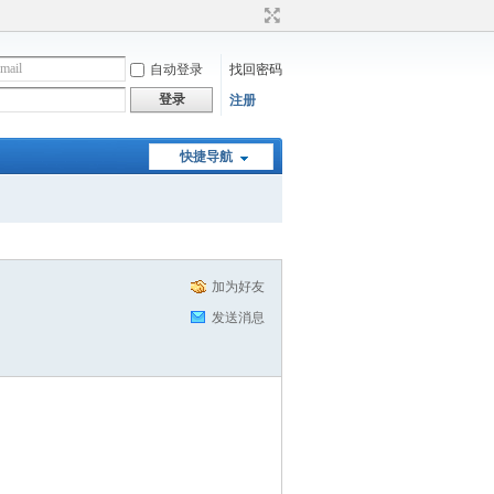
自动登录
找回密码
登录
注册
快捷导航
加为好友
发送消息