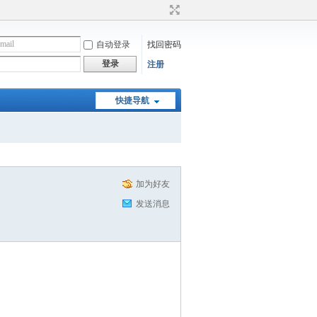
自动登录
找回密码
登录
注册
快捷导航
加为好友
发送消息