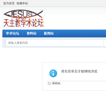
设为首页
收藏本站
学术论坛
资料站
新闻站
请先登录后才能继续浏览
请稍候...