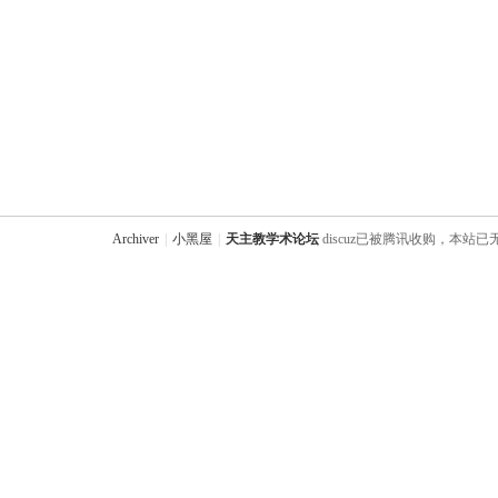
Archiver
|
小黑屋
|
天主教学术论坛
discuz已被腾讯收购，本