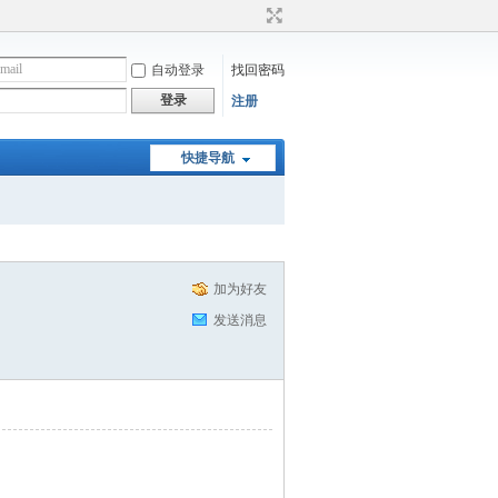
自动登录
找回密码
登录
注册
快捷导航
加为好友
发送消息