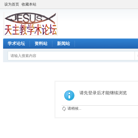
设为首页
收藏本站
学术论坛
资料站
新闻站
请先登录后才能继续浏览
请稍候...